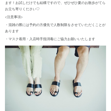
ます！お試しだけでも結構ですので、ぜひぜひ夏のお散歩がてら
お立ち寄りください♡
<注意事項>
・混雑の際には予約の方優先で人数制限をさせていただくことが
あります
・マスク着用・入店時手指消毒にご協力お願いいたします